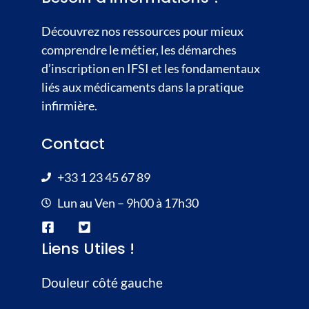
Découvrez nos ressources pour mieux
comprendre le métier, les démarches
d’inscription en IFSI et les fondamentaux
liés aux
médicaments
dans la pratique
infirmière.
Contact
+33 1 23 45 67 89
Lun au Ven – 9h00 à 17h30
Liens Utiles !
Douleur côté gauche