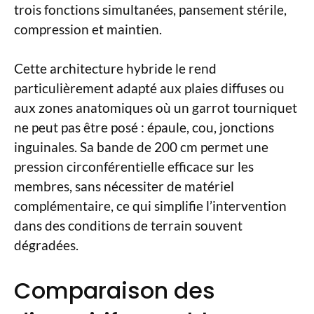
trois fonctions simultanées, pansement stérile,
compression et maintien.
Cette architecture hybride le rend
particulièrement adapté aux plaies diffuses ou
aux zones anatomiques où un garrot tourniquet
ne peut pas être posé : épaule, cou, jonctions
inguinales. Sa bande de 200 cm permet une
pression circonférentielle efficace sur les
membres, sans nécessiter de matériel
complémentaire, ce qui simplifie l’intervention
dans des conditions de terrain souvent
dégradées.
Comparaison des