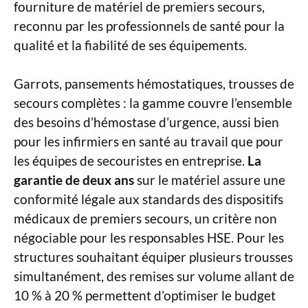
fourniture de matériel de premiers secours,
reconnu par les professionnels de santé pour la
qualité et la fiabilité de ses équipements.
Garrots, pansements hémostatiques, trousses de
secours complètes : la gamme couvre l’ensemble
des besoins d’hémostase d’urgence, aussi bien
pour les infirmiers en santé au travail que pour
les équipes de secouristes en entreprise.
La
garantie de deux ans
sur le matériel assure une
conformité légale aux standards des dispositifs
médicaux de premiers secours, un critère non
négociable pour les responsables HSE. Pour les
structures souhaitant équiper plusieurs trousses
simultanément, des remises sur volume allant de
10 % à 20 % permettent d’optimiser le budget