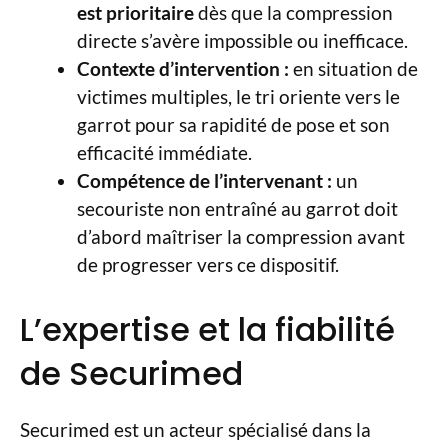
est prioritaire
dès que la compression
directe s’avère impossible ou inefficace.
Contexte d’intervention :
en situation de
victimes multiples, le tri oriente vers le
garrot pour sa rapidité de pose et son
efficacité immédiate.
Compétence de l’intervenant :
un
secouriste non entraîné au garrot doit
d’abord maîtriser la compression avant
de progresser vers ce dispositif.
L’expertise et la fiabilité
de Securimed
Securimed est un acteur spécialisé dans la