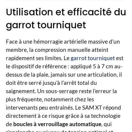
Utilisation et efficacité du
garrot tourniquet
Face à une hémorragie artérielle massive d’un
membre, la compression manuelle atteint
rapidement ses limites. Le
garrot tourniquet
est
le dispositif de référence : appliqué 5 à 7 cm au-
dessus de la plaie, jamais sur une articulation, il
doit être serré jusqu’à l’arrêt total du
saignement. Un sous-serrage reste l’erreur la
plus fréquente, notamment chez les
intervenants peu entraînés. Le SAM XT répond
directement à ce risque grâce à sa technologie
de
boucles à verrouillage automatique
, qui