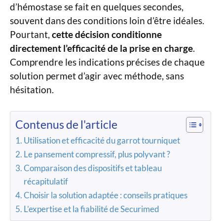
d’hémostase se fait en quelques secondes,
souvent dans des conditions loin d’être idéales.
Pourtant,
cette décision conditionne
directement l’efficacité de la prise en charge
.
Comprendre les indications précises de chaque
solution permet d’agir avec méthode, sans
hésitation.
Contenus de l'article
Utilisation et efficacité du garrot tourniquet
Le pansement compressif, plus polyvant ?
Comparaison des dispositifs et tableau
récapitulatif
Choisir la solution adaptée : conseils pratiques
L’expertise et la fiabilité de Securimed