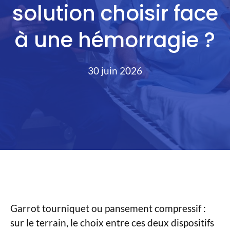
solution choisir face
à une hémorragie ?
30 juin 2026
Garrot tourniquet ou pansement compressif :
sur le terrain, le choix entre ces deux dispositifs