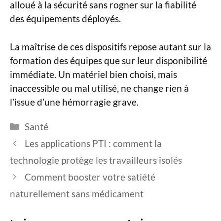
alloué à la sécurité sans rogner sur la fiabilité
des équipements déployés.
La maîtrise de ces dispositifs repose autant sur la
formation des équipes que sur leur disponibilité
immédiate. Un matériel bien choisi, mais
inaccessible ou mal utilisé, ne change rien à
l’issue d’une hémorragie grave.
Catégories
Santé
Les applications PTI : comment la
technologie protège les travailleurs isolés
Comment booster votre satiété
naturellement sans médicament