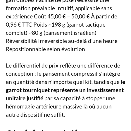
formation préalable Intuitif, applicable sans
expérience Coût 45,00 € – 50,00 € À partir de
0,96 € TTC Poids ~198 g (garrot tactique
complet) ~80 g (pansement israélien)
Réversibilité Irreversible au-delà d’une heure
Repositionnable selon évolution
Le différentiel de prix reflète une différence de
conception : le pansement compressif s’intègre
en quantité dans n’importe quel kit, tandis que
le
garrot tourniquet représente un investissement
unitaire justifié
par sa capacité à stopper une
hémorragie artérieure massive là où aucun
autre dispositif ne suffit.