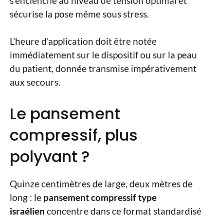
s’enclenche au niveau de tension optimal et
sécurise la pose même sous stress.
L’heure d’application doit être notée
immédiatement sur le dispositif ou sur la peau
du patient, donnée transmise impérativement
aux secours.
Le pansement
compressif, plus
polyvant ?
Quinze centimètres de large, deux mètres de
long : le
pansement compressif type
israélien
concentre dans ce format standardisé