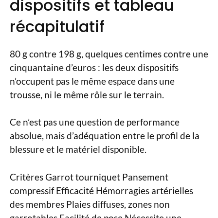
dispositifs et tableau
récapitulatif
80 g contre 198 g, quelques centimes contre une
cinquantaine d’euros : les deux dispositifs
n’occupent pas le même espace dans une
trousse, ni le même rôle sur le terrain.
Ce n’est pas une question de performance
absolue, mais d’adéquation entre le profil de la
blessure et le matériel disponible.
Critères Garrot tourniquet Pansement
compressif Efficacité Hémorragies artérielles
des membres Plaies diffuses, zones non
garrotables Facilité de pose Nécessite une