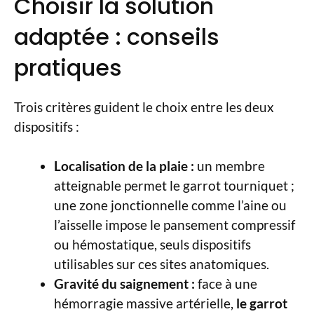
Choisir la solution
adaptée : conseils
pratiques
Trois critères guident le choix entre les deux
dispositifs :
Localisation de la plaie :
un membre
atteignable permet le garrot tourniquet ;
une zone jonctionnelle comme l’aine ou
l’aisselle impose le pansement compressif
ou hémostatique, seuls dispositifs
utilisables sur ces sites anatomiques.
Gravité du saignement :
face à une
hémorragie massive artérielle,
le garrot