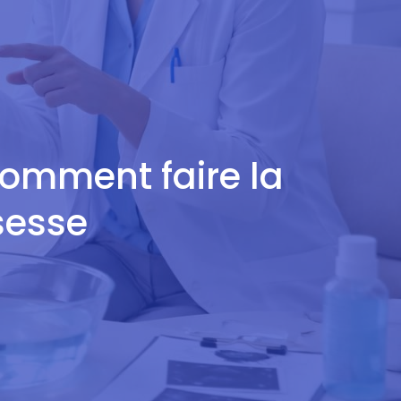
 comment faire la
sesse